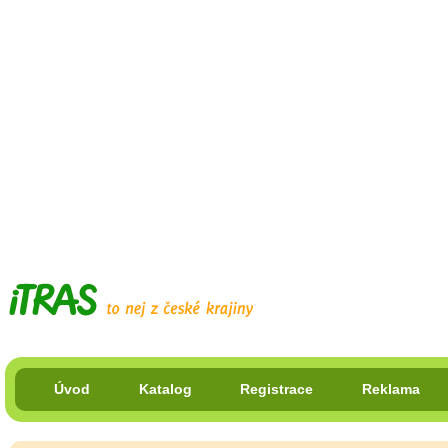
Úvod
Katalog
Registrace
Reklama