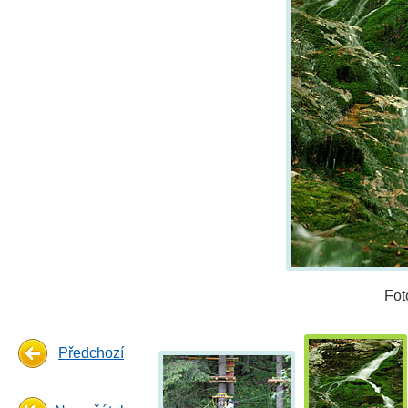
Fot
Předchozí