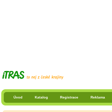
Úvod
Katalog
Registrace
Reklama