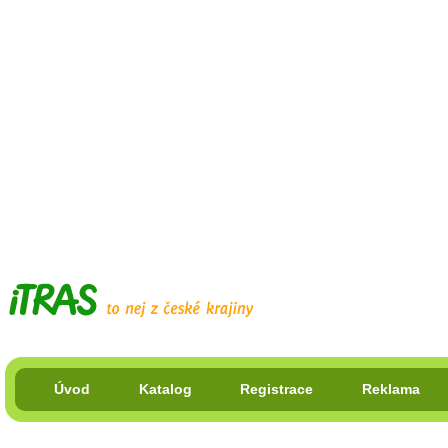
Úvod
Katalog
Registrace
Reklama