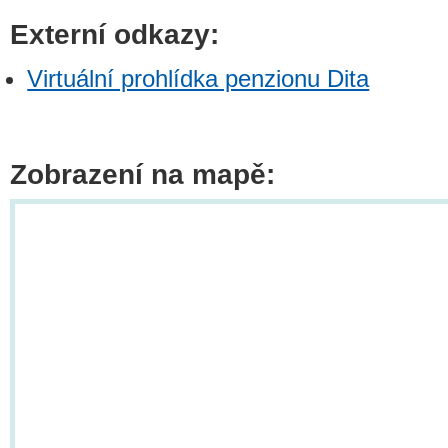
Externí odkazy:
Virtuální prohlídka penzionu Dita
Zobrazení na mapě: