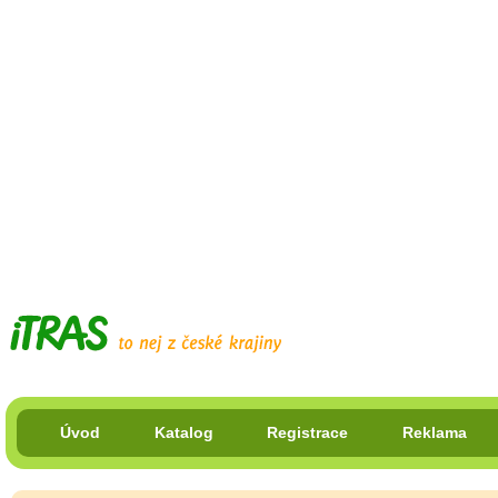
Úvod
Katalog
Registrace
Reklama