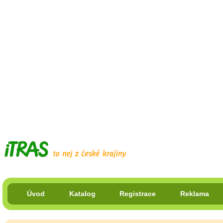
Úvod
Katalog
Registrace
Reklama