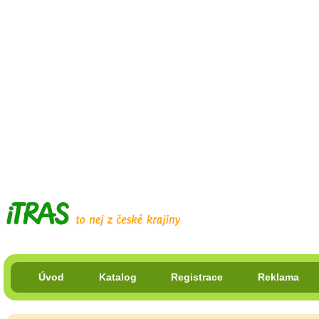
Úvod
Katalog
Registrace
Reklama