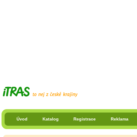
Úvod
Katalog
Registrace
Reklama