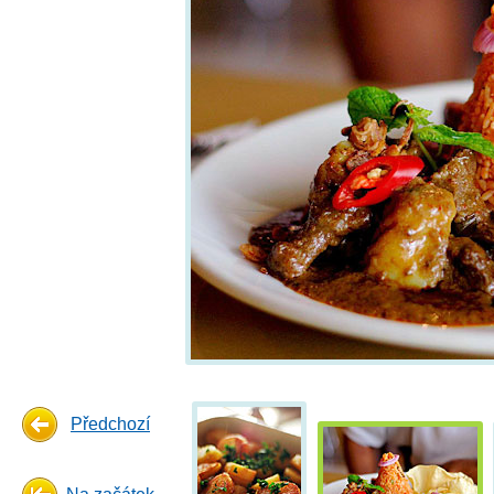
Předchozí