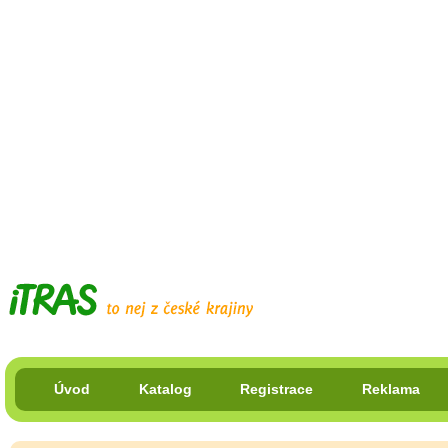
Úvod
Katalog
Registrace
Reklama