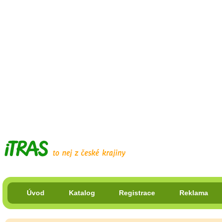
Úvod
Katalog
Registrace
Reklama