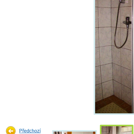
Předchozí