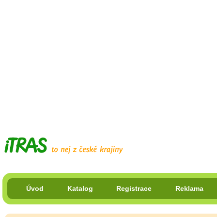
Úvod
Katalog
Registrace
Reklama