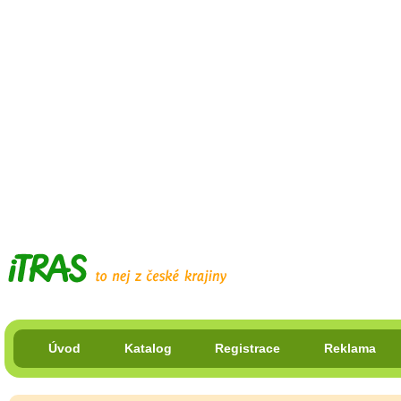
Úvod
Katalog
Registrace
Reklama