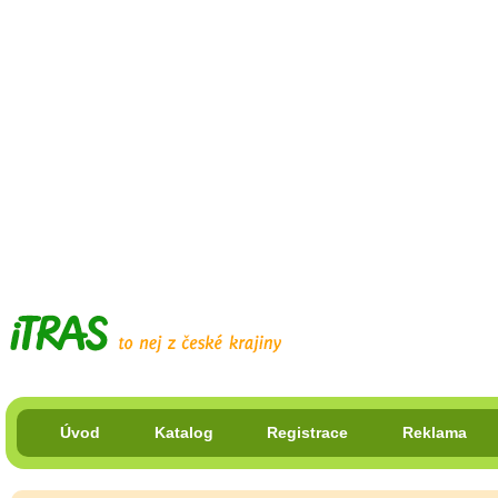
Úvod
Katalog
Registrace
Reklama