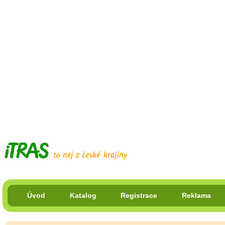
Úvod
Katalog
Registrace
Reklama