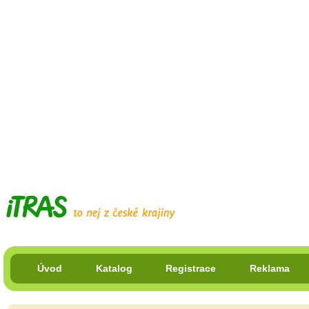
Úvod
Katalog
Registrace
Reklama