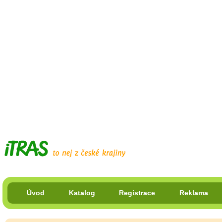
Úvod
Katalog
Registrace
Reklama