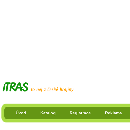
Úvod
Katalog
Registrace
Reklama