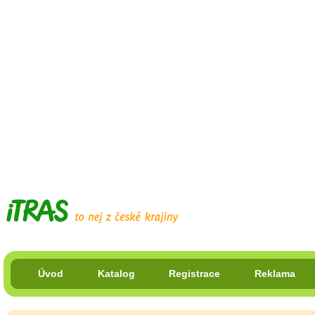
Úvod
Katalog
Registrace
Reklama