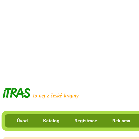
Úvod
Katalog
Registrace
Reklama