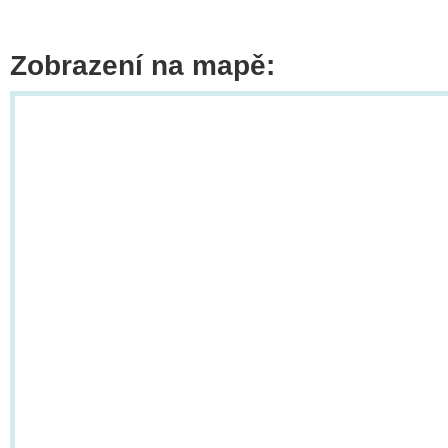
Zobrazení na mapě: