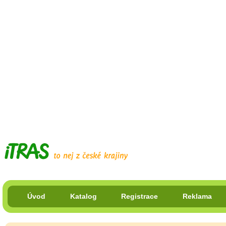
Úvod
Katalog
Registrace
Reklama