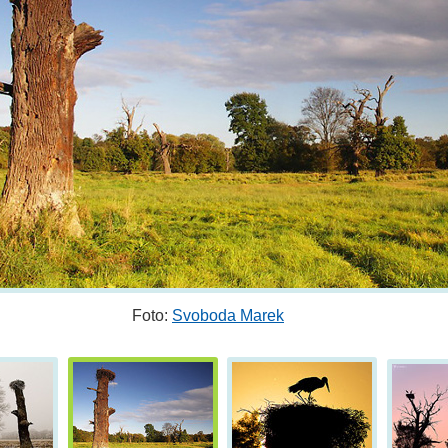
Foto:
Svoboda Marek