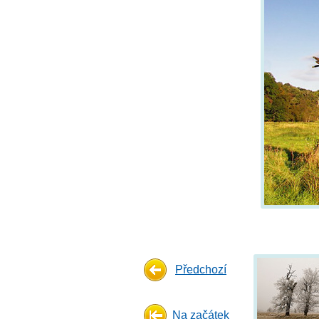
Předchozí
Na začátek