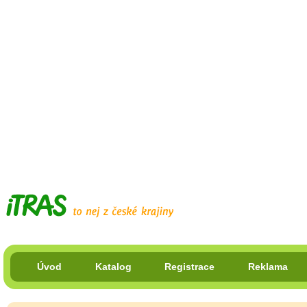
Úvod
Katalog
Registrace
Reklama