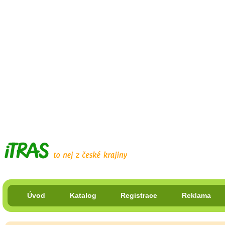
Úvod
Katalog
Registrace
Reklama