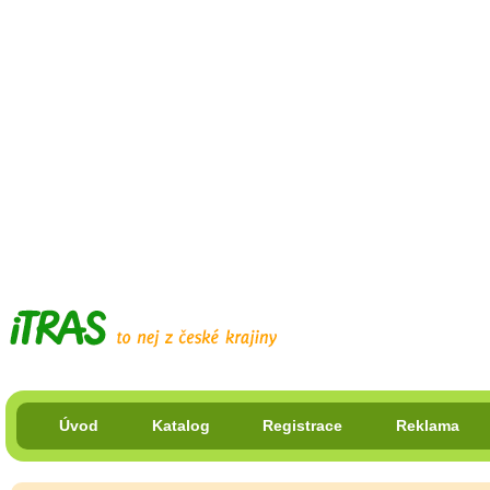
Úvod
Katalog
Registrace
Reklama