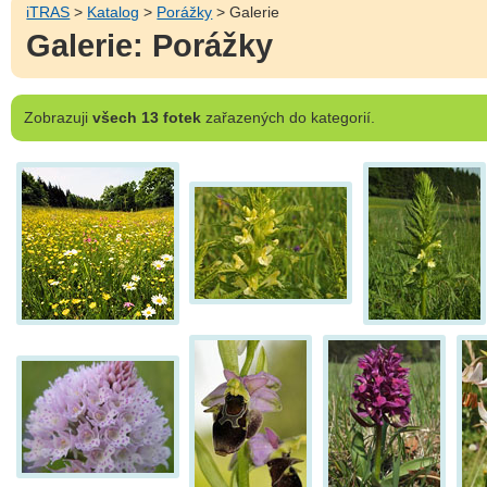
iTRAS
>
Katalog
>
Porážky
> Galerie
Galerie: Porážky
Zobrazuji
všech 13 fotek
zařazených do kategorií.