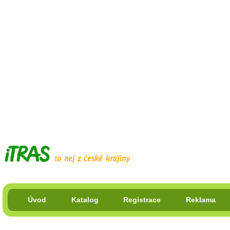
Úvod
Katalog
Registrace
Reklama