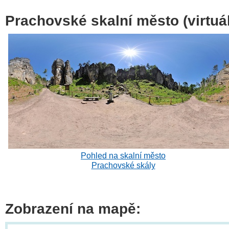
Prachovské skalní město (virtuál
Pohled na skalní město
Prachovské skály
Zobrazení na mapě: