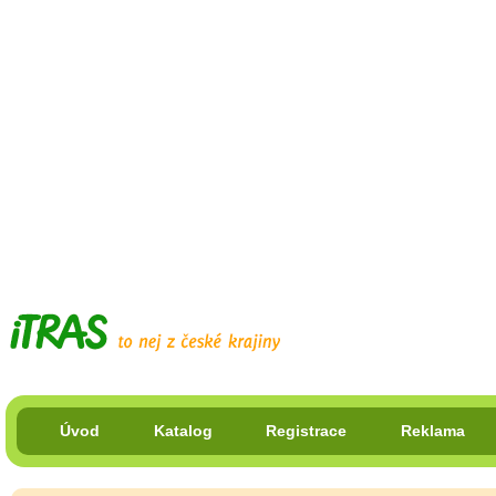
Úvod
Katalog
Registrace
Reklama