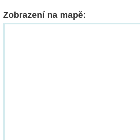
Zobrazení na mapě: