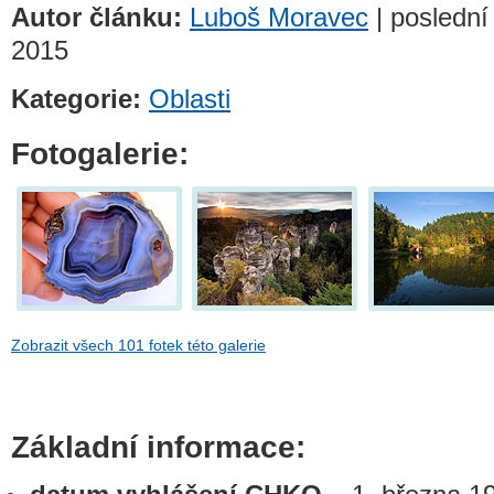
Autor článku:
Luboš Moravec
| poslední 
2015
Kategorie:
Oblasti
Fotogalerie:
Zobrazit všech 101 fotek této galerie
Základní informace: