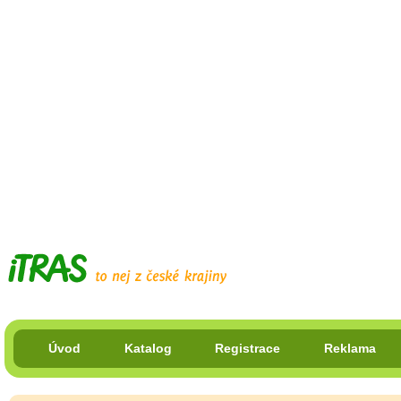
Úvod
Katalog
Registrace
Reklama