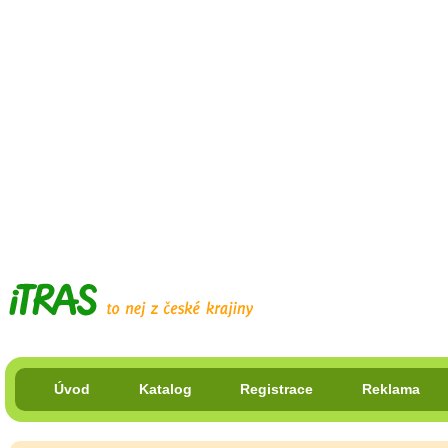
Úvod
Katalog
Registrace
Reklama