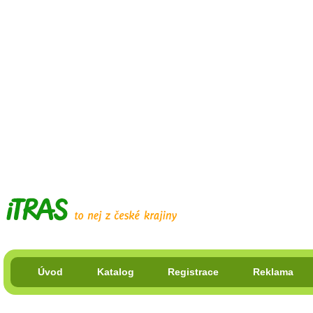
Úvod
Katalog
Registrace
Reklama