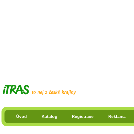
Úvod
Katalog
Registrace
Reklama