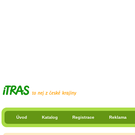
Úvod
Katalog
Registrace
Reklama