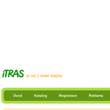
Úvod
Katalog
Registrace
Reklama