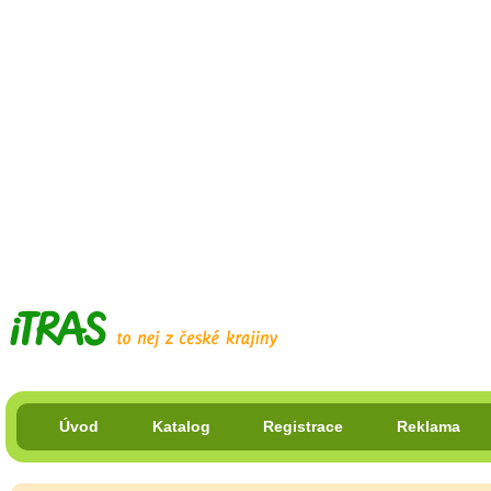
Úvod
Katalog
Registrace
Reklama