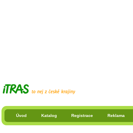
Úvod
Katalog
Registrace
Reklama