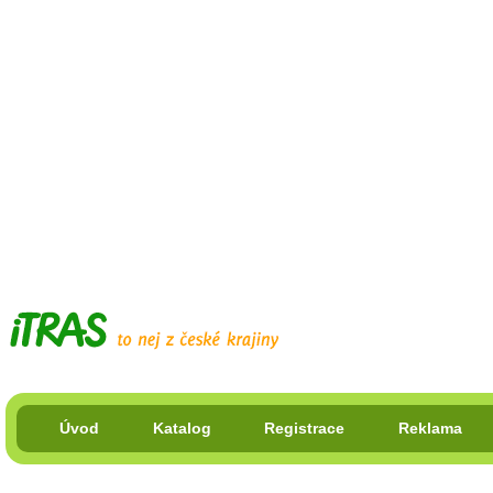
Úvod
Katalog
Registrace
Reklama