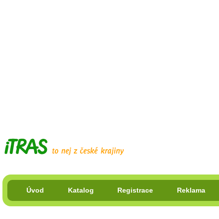
Úvod
Katalog
Registrace
Reklama