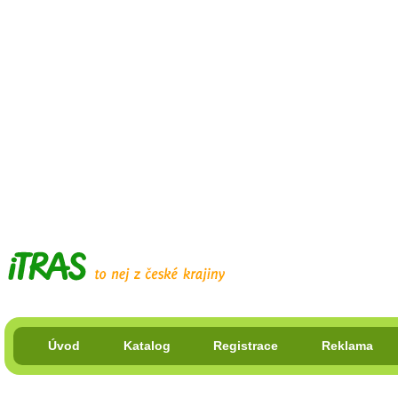
Úvod
Katalog
Registrace
Reklama