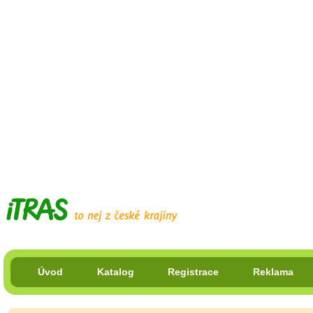
Úvod
Katalog
Registrace
Reklama