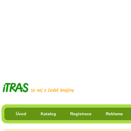
Úvod
Katalog
Registrace
Reklama