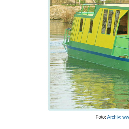
Foto:
Archiv: w