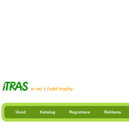
Úvod
Katalog
Registrace
Reklama