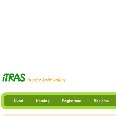
Úvod
Katalog
Registrace
Reklama