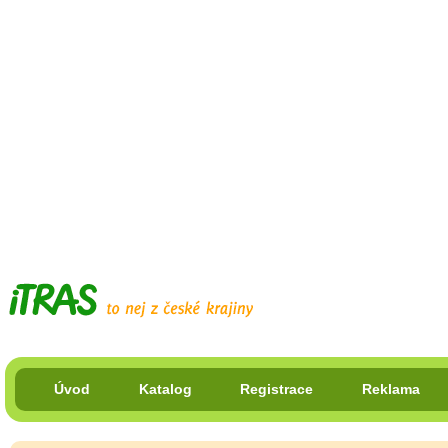
Úvod
Katalog
Registrace
Reklama