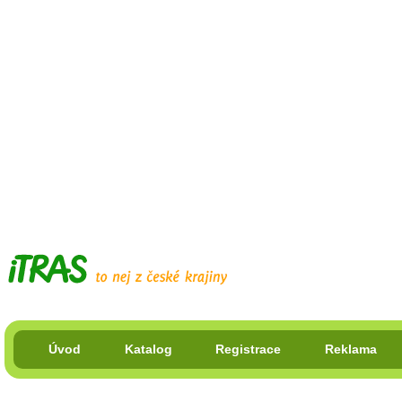
Úvod
Katalog
Registrace
Reklama