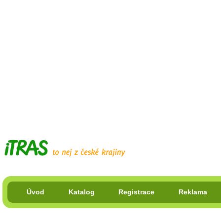
Úvod
Katalog
Registrace
Reklama