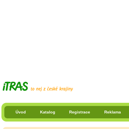
Úvod
Katalog
Registrace
Reklama