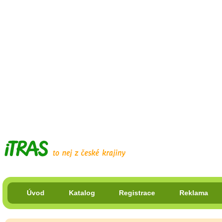
Úvod
Katalog
Registrace
Reklama