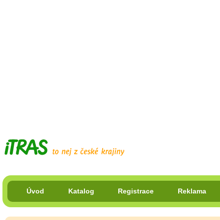
Úvod
Katalog
Registrace
Reklama